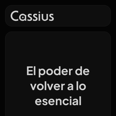
El poder de
volver a lo
esencial