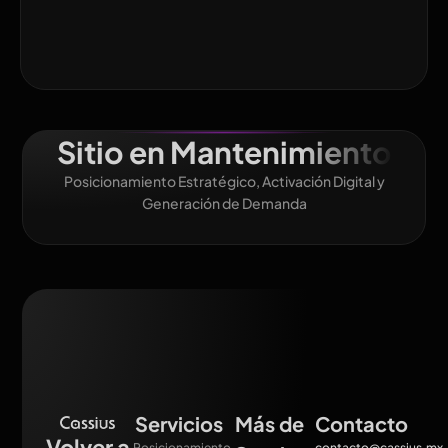
Sitio en Mantenimiento
Posicionamiento Estratégico, Activación Digital y
Generación de Demanda
Servicios
Más de
Contacto
Volver a
Posicionamiento
contacto@cassius.mx